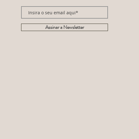
Assinar a Newsletter