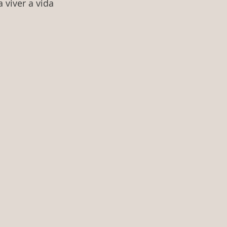
 viver a vida 