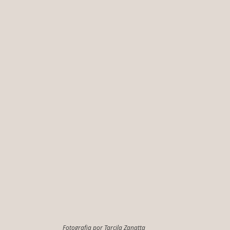
Fotografia por Tarcila Zanatta 