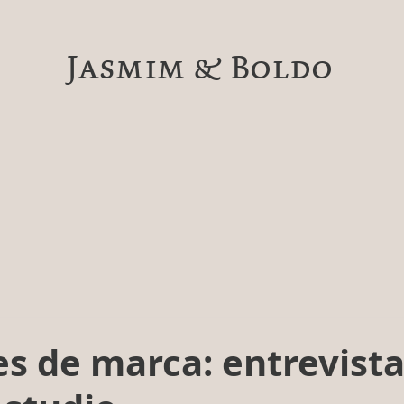
Jasmim & Boldo
s de marca: entrevista