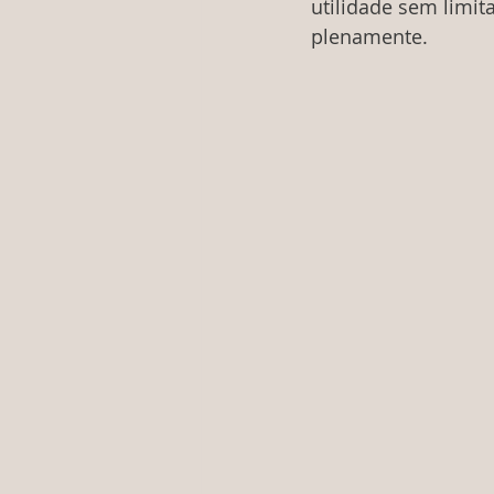
utilidade sem limit
plenamente.