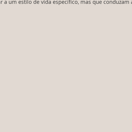
ar a um estilo de vida específico, mas que conduzam a