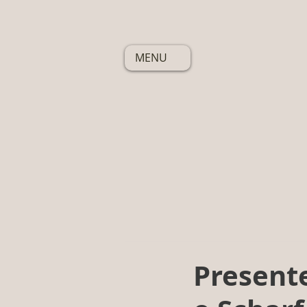
MENU
Presente