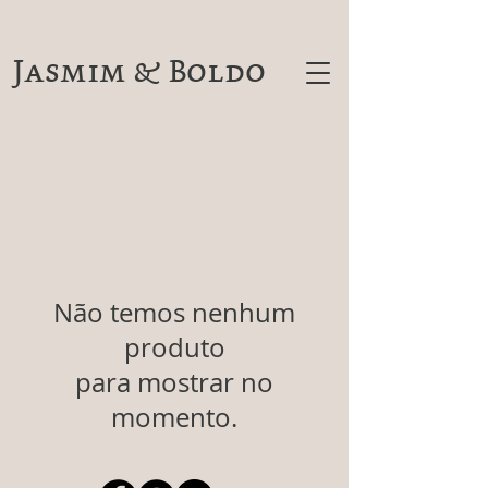
Jasmim & Boldo
Não temos nenhum
produto
para mostrar no
momento.