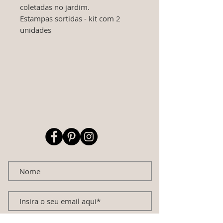
coletadas no jardim.
Estampas sortidas - kit com 2
unidades