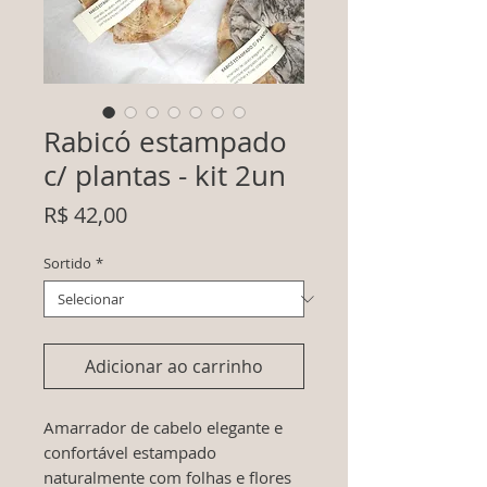
Rabicó estampado
c/ plantas - kit 2un
Preço
R$ 42,00
Sortido
*
Adicionar ao carrinho
Amarrador de cabelo elegante e
confortável estampado
naturalmente com folhas e flores